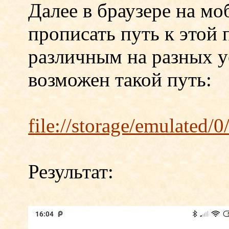
Далее в браузере на м
прописать путь к этой 
различным на разных у
возможен такой путь:
file://storage/emulated
Результат: