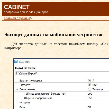
CABINET
программа для коллекционеров
Главная страница
>
Экспорт данных на мобильной устройство.
Для экспорта данных на телефон нажимаем кнопку «Сохр
Например: